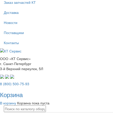
Заказ запчастей КТ
Доставка
Новости
Поставщики
Контакты
ООО «КТ Сервис»
г. Санкт-Петербург
3-й Верхний переулок, 5Л
8 (800) 500-75-93
Корзина
В корзину
Корзина пока пуста