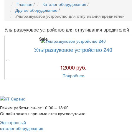
Главная
/
Каталог оборудования
/
Другое оборудование
/
Ультразвуковое устройство для отпугивания вредителей
Ультразвуковое устройство для отпугивания вредителей
Sale
Ультразвуковое устройство 240
...
12000
руб.
Подробнее
Режим работы: пн–пт 10:00 – 18:00
Онлайн заказы принимаются круглосуточно
Электронный
каталог оборудования