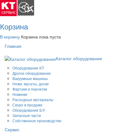
Корзина
В корзину
Корзина пока пуста
Главная
Каталог оборудования
Оборудование KT
Другое оборудование
Вакуумные машины
Ножи, мусаты, доски
Фартуки и перчатки
Новинки
Расходные материалы
Скоро в продаже
Оборудование Б/У
Запасные части
Собственное производство
Сервис