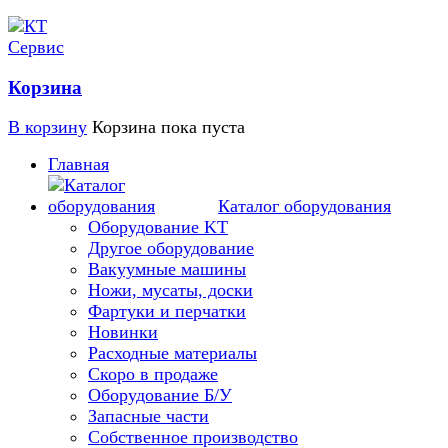
Корзина
В корзину
Корзина пока пуста
Главная
Каталог оборудования
Оборудование KT
Другое оборудование
Вакуумные машины
Ножи, мусаты, доски
Фартуки и перчатки
Новинки
Расходные материалы
Скоро в продаже
Оборудование Б/У
Запасные части
Собственное производство