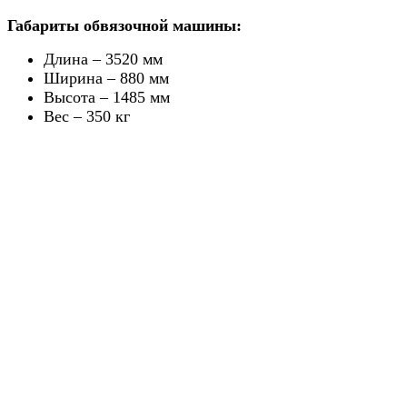
Габариты обвязочной машины:
Длина – 3520 мм
Ширина – 880 мм
Высота – 1485 мм
Вес – 350 кг