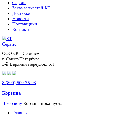
Сервис
Заказ запчастей КТ
Доставка
Новости
Поставщики
Контакты
ООО «КТ Сервис»
г. Санкт-Петербург
3-й Верхний переулок, 5Л
8 (800) 500-75-93
Корзина
В корзину
Корзина пока пуста
Главная