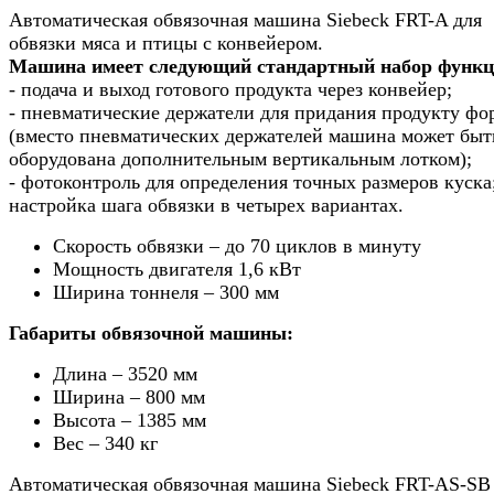
Автоматическая обвязочная машина Siebeck FRT-A для
обвязки мяса и птицы с конвейером.
Машина имеет следующий стандартный набор функц
- подача и выход готового продукта через конвейер;
- пневматические держатели для придания продукту ф
(вместо пневматических держателей машина может быт
оборудована дополнительным вертикальным лотком);
- фотоконтроль для определения точных размеров куска
настройка шага обвязки в четырех вариантах.
Скорость обвязки – до 70 циклов в минуту
Мощность двигателя 1,6 кВт
Ширина тоннеля – 300 мм
Габариты обвязочной машины:
Длина – 3520 мм
Ширина – 800 мм
Высота – 1385 мм
Вес – 340 кг
Автоматическая обвязочная машина Siebeck FRT-AS-SB