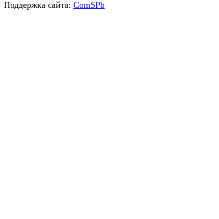
Поддержка сайта:
ComSPb