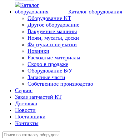
Каталог оборудования
Оборудование KT
Другое оборудование
Вакуумные машины
Ножи, мусаты, доски
Фартуки и перчатки
Новинки
Расходные материалы
Скоро в продаже
Оборудование Б/У
Запасные части
Собственное производство
Сервис
Заказ запчастей КТ
Доставка
Новости
Поставщики
Контакты