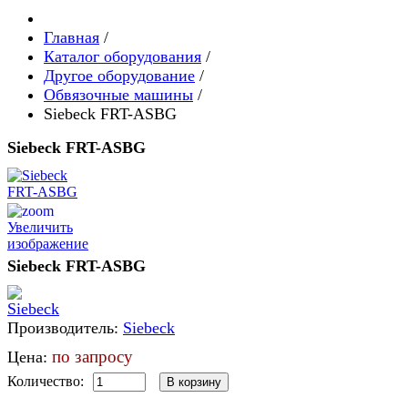
Главная
/
Каталог оборудования
/
Другое оборудование
/
Обвязочные машины
/
Siebeck FRT-ASBG
Siebeck FRT-ASBG
Увеличить
изображение
Siebeck FRT-ASBG
Производитель:
Siebeck
по запросу
Цена:
Количество: