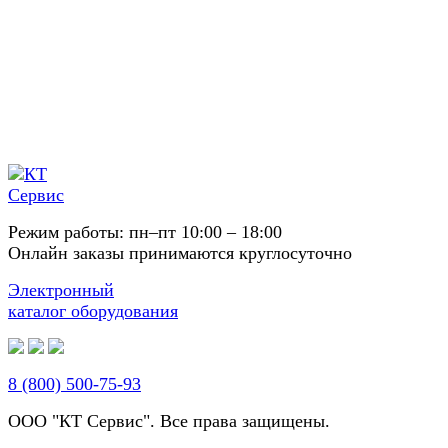
Режим работы: пн–пт 10:00 – 18:00
Онлайн заказы принимаются круглосуточно
Электронный
каталог оборудования
8 (800) 500-75-93
ООО "КТ Сервис". Все права защищены.